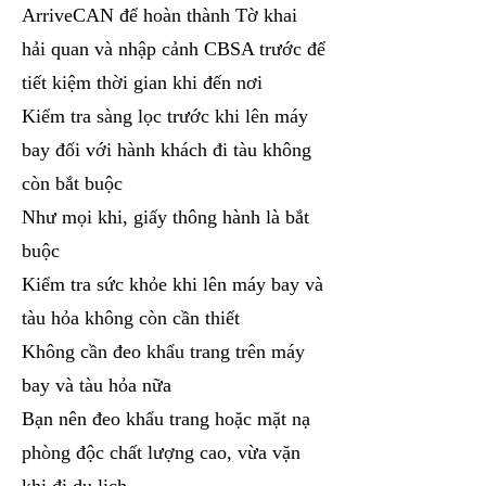
ArriveCAN để hoàn thành Tờ khai
hải quan và nhập cảnh CBSA trước để
tiết kiệm thời gian khi đến nơi
Kiểm tra sàng lọc trước khi lên máy
bay đối với hành khách đi tàu không
còn bắt buộc
Như mọi khi, giấy thông hành là bắt
buộc
Kiểm tra sức khỏe khi lên máy bay và
tàu hỏa không còn cần thiết
Không cần đeo khẩu trang trên máy
bay và tàu hỏa nữa
Bạn nên đeo khẩu trang hoặc mặt nạ
phòng độc chất lượng cao, vừa vặn