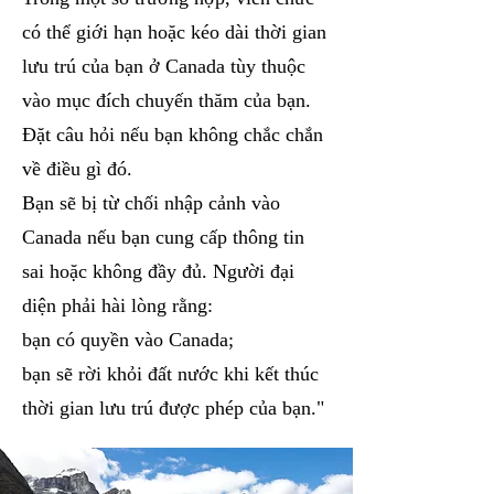
có thể giới hạn hoặc kéo dài thời gian
lưu trú của bạn ở Canada tùy thuộc
vào mục đích chuyến thăm của bạn.
Đặt câu hỏi nếu bạn không chắc chắn
về điều gì đó.
Bạn sẽ bị từ chối nhập cảnh vào
Canada nếu bạn cung cấp thông tin
sai hoặc không đầy đủ. Người đại
diện phải hài lòng rằng:
bạn có quyền vào Canada;
bạn sẽ rời khỏi đất nước khi kết thúc
thời gian lưu trú được phép của bạn."