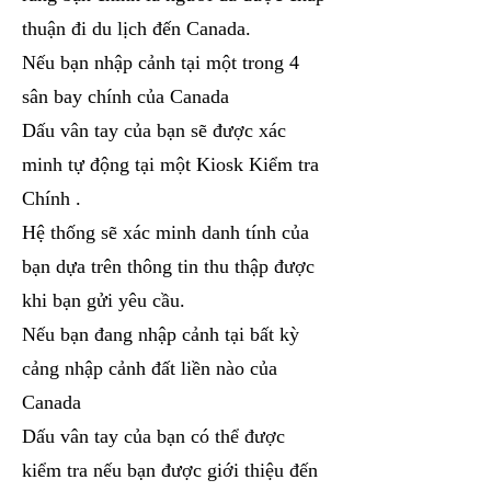
thuận đi du lịch đến Canada.
Nếu bạn nhập cảnh tại một trong 4
sân bay chính của Canada
Dấu vân tay của bạn sẽ được xác
minh tự động tại một Kiosk Kiểm tra
Chính .
Hệ thống sẽ xác minh danh tính của
bạn dựa trên thông tin thu thập được
khi bạn gửi yêu cầu.
Nếu bạn đang nhập cảnh tại bất kỳ
cảng nhập cảnh đất liền nào của
Canada
Dấu vân tay của bạn có thể được
kiểm tra nếu bạn được giới thiệu đến