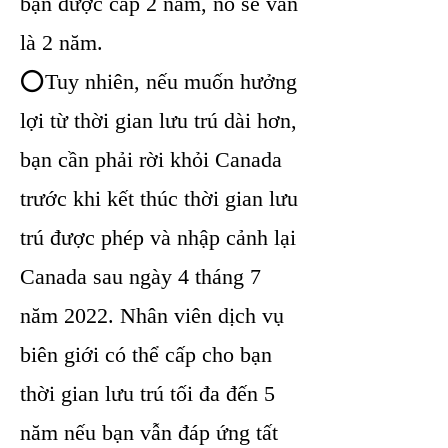
bạn được cấp 2 năm, nó sẽ vẫn
là 2 năm.
⭕Tuy nhiên, nếu muốn hưởng
lợi từ thời gian lưu trú dài hơn,
bạn cần phải rời khỏi Canada
trước khi kết thúc thời gian lưu
trú được phép và nhập cảnh lại
Canada sau ngày 4 tháng 7
năm 2022. Nhân viên dịch vụ
biên giới có thể cấp cho bạn
thời gian lưu trú tối đa đến 5
năm nếu bạn vẫn đáp ứng tất