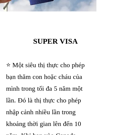
SUPER VISA
⭐ Một siêu thị thực cho phép
bạn thăm con hoặc cháu của
mình trong tối đa 5 năm một
lần. Đó là thị thực cho phép
nhập cảnh nhiều lần trong
khoảng thời gian lên đến 10