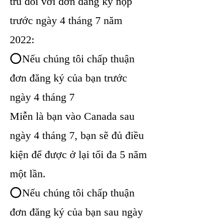
trú đối với đơn đăng ký nộp
trước ngày 4 tháng 7 năm
2022:
⭕Nếu chúng tôi chấp thuận
đơn đăng ký của bạn trước
ngày 4 tháng 7
Miễn là bạn vào Canada sau
ngày 4 tháng 7, bạn sẽ đủ điều
kiện để được ở lại tối đa 5 năm
một lần.
⭕Nếu chúng tôi chấp thuận
đơn đăng ký của bạn sau ngày