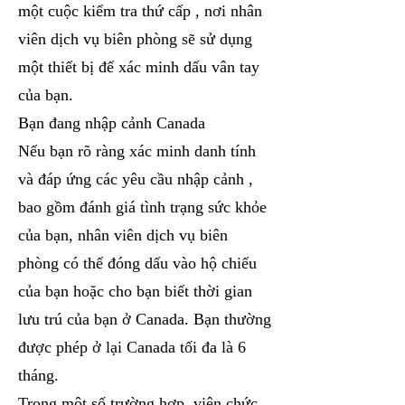
một cuộc kiểm tra thứ cấp , nơi nhân
viên dịch vụ biên phòng sẽ sử dụng
một thiết bị để xác minh dấu vân tay
của bạn.
Bạn đang nhập cảnh Canada
Nếu bạn rõ ràng xác minh danh tính
và đáp ứng các yêu cầu nhập cảnh ,
bao gồm đánh giá tình trạng sức khỏe
của bạn, nhân viên dịch vụ biên
phòng có thể đóng dấu vào hộ chiếu
của bạn hoặc cho bạn biết thời gian
lưu trú của bạn ở Canada. Bạn thường
được phép ở lại Canada tối đa là 6
tháng.
Trong một số trường hợp, viên chức