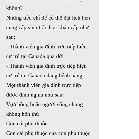
không?
Những tiêu chí để có thể đặt lịch hẹn
cung cấp sinh trắc học khẩn cấp như
sau:
- Thành viên gia đình trực tiếp hiện
cư trú tại Canada qua đời
- Thành viên gia đình trực tiếp hiện
cư trú tại Canada đang bệnh nặng
Một thành viên gia đình trực tiếp
được định nghĩa như sau:
Vợ/chồng hoặc người sống chung
không hôn thú
Con cái phụ thuộc
Con cái phụ thuộc của con phụ thuộc