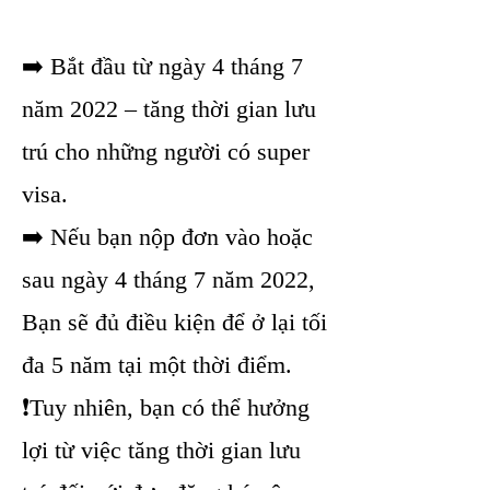
➡️ Bắt đầu từ ngày 4 tháng 7
năm 2022 – tăng thời gian lưu
trú cho những người có super
visa.
➡️ Nếu bạn nộp đơn vào hoặc
sau ngày 4 tháng 7 năm 2022,
Bạn sẽ đủ điều kiện để ở lại tối
đa 5 năm tại một thời điểm.
❗Tuy nhiên, bạn có thể hưởng
lợi từ việc tăng thời gian lưu