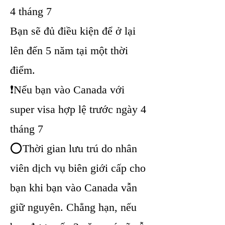
4 tháng 7
Bạn sẽ đủ điều kiện để ở lại
lên đến 5 năm tại một thời
điểm.
❗Nếu bạn vào Canada với
super visa hợp lệ trước ngày 4
tháng 7
⭕Thời gian lưu trú do nhân
viên dịch vụ biên giới cấp cho
bạn khi bạn vào Canada vẫn
giữ nguyên. Chẳng hạn, nếu