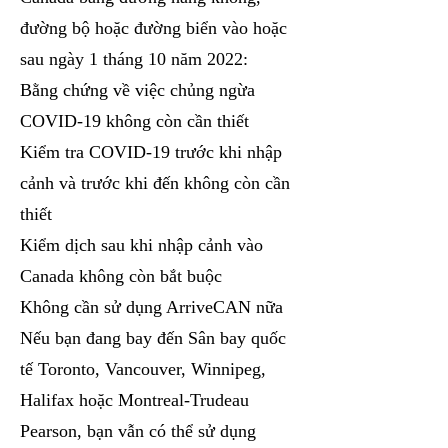
đường bộ hoặc đường biển vào hoặc
sau ngày 1 tháng 10 năm 2022:
Bằng chứng về việc chủng ngừa
COVID-19 không còn cần thiết
Kiểm tra COVID-19 trước khi nhập
cảnh và trước khi đến không còn cần
thiết
Kiểm dịch sau khi nhập cảnh vào
Canada không còn bắt buộc
Không cần sử dụng ArriveCAN nữa
Nếu bạn đang bay đến Sân bay quốc
tế Toronto, Vancouver, Winnipeg,
Halifax hoặc Montreal-Trudeau
Pearson, bạn vẫn có thể sử dụng