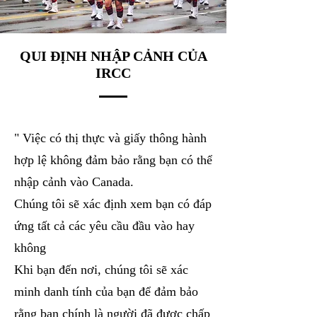
QUI ĐỊNH NHẬP CẢNH CỦA
IRCC
" Việc có thị thực và giấy thông hành
hợp lệ không đảm bảo rằng bạn có thể
nhập cảnh vào Canada.
Chúng tôi sẽ xác định xem bạn có đáp
ứng tất cả các yêu cầu đầu vào hay
không
Khi bạn đến nơi, chúng tôi sẽ xác
minh danh tính của bạn để đảm bảo
rằng bạn chính là người đã được chấp