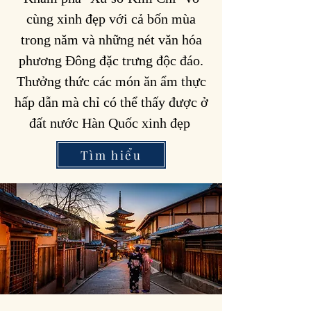
cùng xinh đẹp với cả bốn mùa
trong năm và những nét văn hóa
phương Đông đặc trưng độc đáo.
Thưởng thức các món ăn ẩm thực
hấp dẫn mà chỉ có thể thấy được ở
đất nước Hàn Quốc xinh đẹp
Tìm hiểu