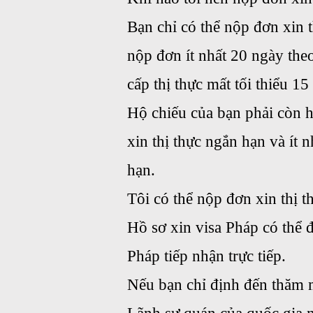
Bạn chỉ có thể nộp đơn xin 
nộp đơn ít nhất 20 ngày theo
cấp thị thực mất tối thiểu 15
Hộ chiếu của bạn phải còn h
xin thị thực ngắn hạn và ít 
hạn.
Tôi có thể nộp đơn xin thị t
Hồ sơ xin visa Pháp có thể 
Pháp tiếp nhận trực tiếp.
Nếu bạn chỉ định đến thăm m