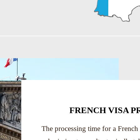
FRENCH VISA P
The processing time for a French 